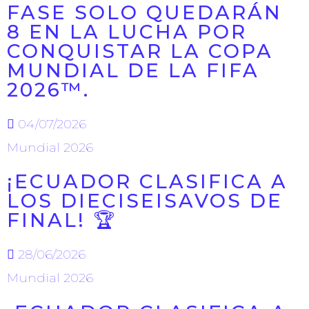
FASE SOLO QUEDARÁN
8 EN LA LUCHA POR
CONQUISTAR LA COPA
MUNDIAL DE LA FIFA
2026™.
04/07/2026
Mundial 2026
¡ECUADOR CLASIFICA A
LOS DIECISEISAVOS DE
FINAL! 🏆
28/06/2026
Mundial 2026