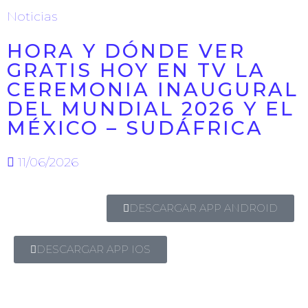
Noticias
HORA Y DÓNDE VER
GRATIS HOY EN TV LA
CEREMONIA INAUGURAL
DEL MUNDIAL 2026 Y EL
MÉXICO – SUDÁFRICA
11/06/2026
DESCARGAR APP ANDROID
DESCARGAR APP IOS