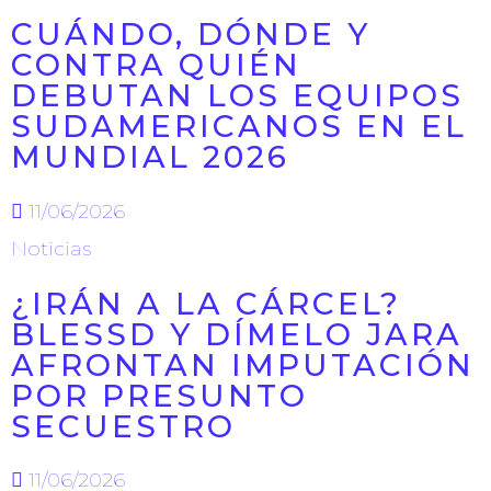
CUÁNDO, DÓNDE Y
CONTRA QUIÉN
DEBUTAN LOS EQUIPOS
SUDAMERICANOS EN EL
MUNDIAL 2026
11/06/2026
Noticias
¿IRÁN A LA CÁRCEL?
BLESSD Y DÍMELO JARA
AFRONTAN IMPUTACIÓN
POR PRESUNTO
SECUESTRO
11/06/2026