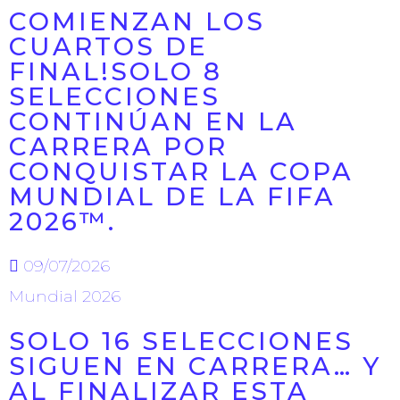
COMIENZAN LOS
CUARTOS DE
FINAL!SOLO 8
SELECCIONES
CONTINÚAN EN LA
CARRERA POR
CONQUISTAR LA COPA
MUNDIAL DE LA FIFA
2026™.
09/07/2026
Mundial 2026
SOLO 16 SELECCIONES
SIGUEN EN CARRERA… Y
AL FINALIZAR ESTA