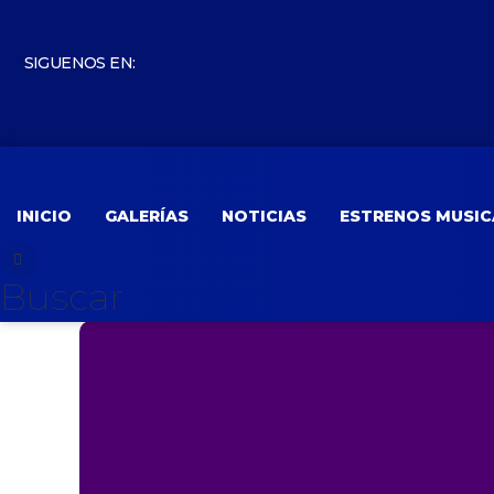
SIGUENOS EN:
INICIO
GALERÍAS
NOTICIAS
ESTRENOS MUSIC
Buscar