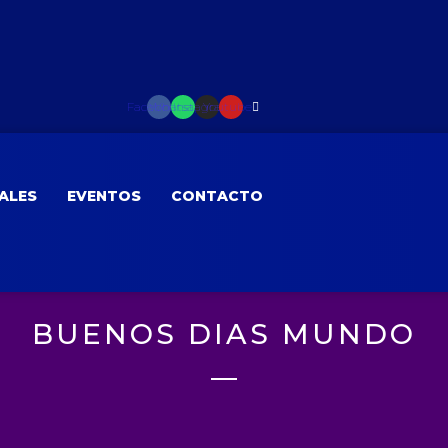
Facebook
Whatsapp
Instagram
Youtube
ALES
EVENTOS
CONTACTO
BUENOS DIAS MUNDO