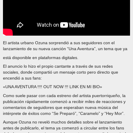
El artista urbano Ozuna sorprendió a sus seguidores con el
lanzamiento de su nueva canción “Una Aventura”, un tema que ya
está disponible en plataformas digitales.
El anuncio lo hizo el propio cantante a través de sus redes
sociales, donde compartió un mensaje corto pero directo que
encendió a sus fans:
«UNA AVENTURA !!!! OUT NOW !!! LINK EN MI BIO»
Como suele pasar con cada estreno del artista puertorriqueño, la
publicación rápidamente comenzó a recibir miles de reacciones y
comentarios de seguidores que esperaban nueva música del
intérprete de éxitos como “Se Preparó”, “Caramelo” y “Hey Mor”.
Aunque Ozuna no reveló muchos detalles sobre el lanzamiento
antes de publicarlo, el tema ya comenzó a circular entre los fans