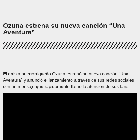
Ozuna estrena su nueva canción “Una
Aventura”
El artista puertorriqueño Ozuna estrenó su nueva canción “Una
Aventura” y anunció el lanzamiento a través de sus redes sociales
con un mensaje que rápidamente llamó la atención de sus fans.