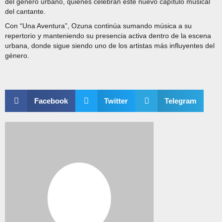
del género urbano, quienes celebran este nuevo capítulo musical
del cantante.
Con “Una Aventura”, Ozuna continúa sumando música a su
repertorio y manteniendo su presencia activa dentro de la escena
urbana, donde sigue siendo uno de los artistas más influyentes del
género.
Facebook
Twitter
Telegram