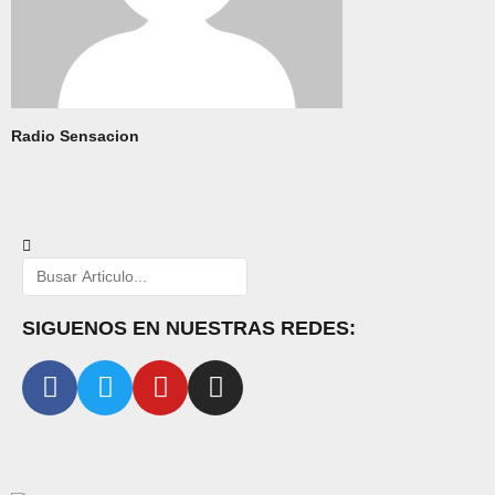
Radio Sensacion
SIGUENOS EN NUESTRAS REDES: