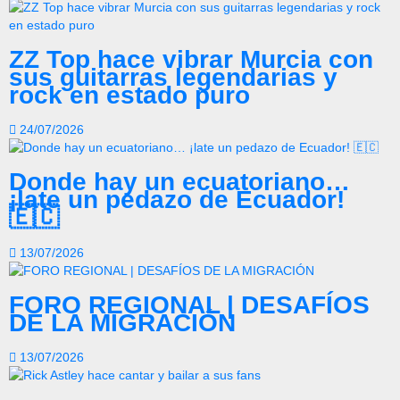
ZZ Top hace vibrar Murcia con
sus guitarras legendarias y
rock en estado puro
24/07/2026
Donde hay un ecuatoriano…
¡late un pedazo de Ecuador!
🇪🇨
13/07/2026
FORO REGIONAL | DESAFÍOS
DE LA MIGRACIÓN
13/07/2026