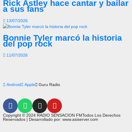
Rick Astley hace cantar y bailar
a sus fans
13/07/2026
Bonnie Tyler marcó la historia
del pop rock
11/07/2026
Android
Apple
Guru Radio
Copyright © 2024 RADIO SENSACION FMTodos Los Derechos
Reservados | Desarrollado por: www.asiserver.com