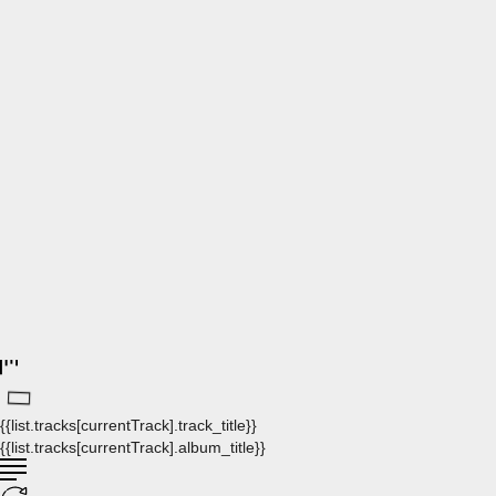
{{list.tracks[currentTrack].track_title}}
{{list.tracks[currentTrack].album_title}}